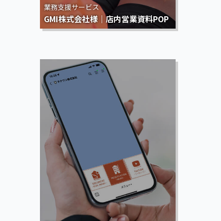
業務支援サービス
GMI株式会社様｜店内営業資料POP