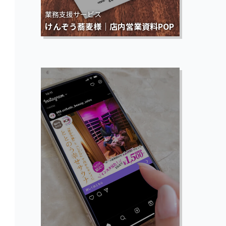
業務支援サービス
けんぞう蕎麦様｜店内営業資料POP