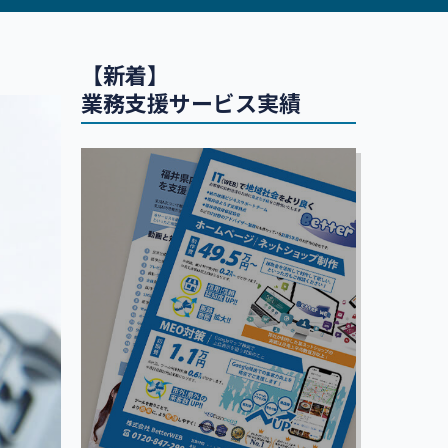
【新着】
業務支援サービス実績