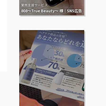
業務支援サービス
808～True Beauty～ 様｜SNS広告