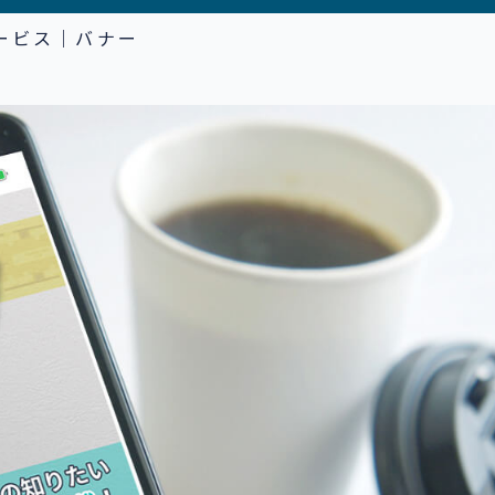
ービス｜バナー