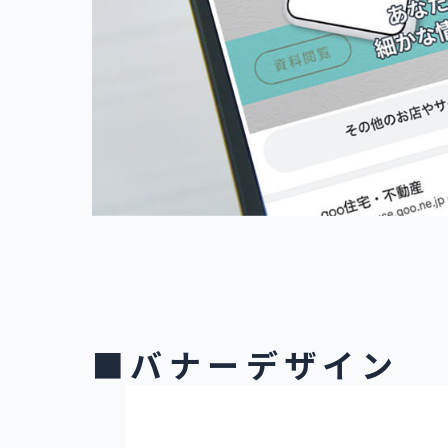
■バナーデザイン