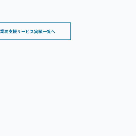
業務支援サービス実績一覧へ