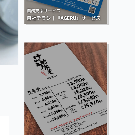
業務支援サービス
自社チラシ｜『AGERU』サービス