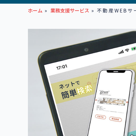
ホーム
»
業務支援サービス
»
不動産WEBサ