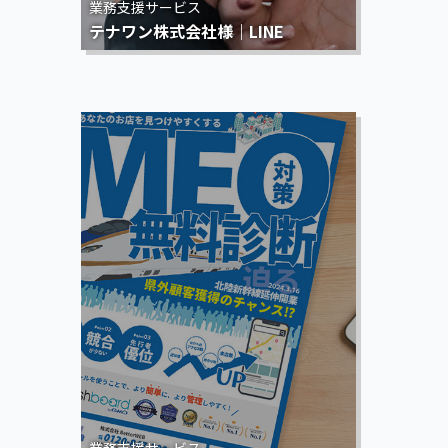
業務支援サービス
テナワン株式会社様｜LINE
業務支援サービス