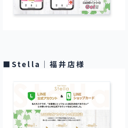
■Stella｜福井店様