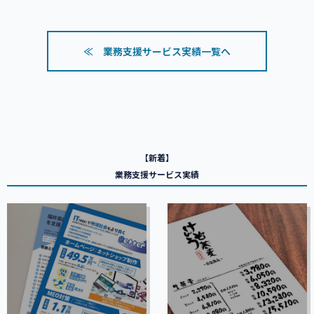
≪ 業務支援サービス実績一覧へ
【新着】
業務支援サービス実績