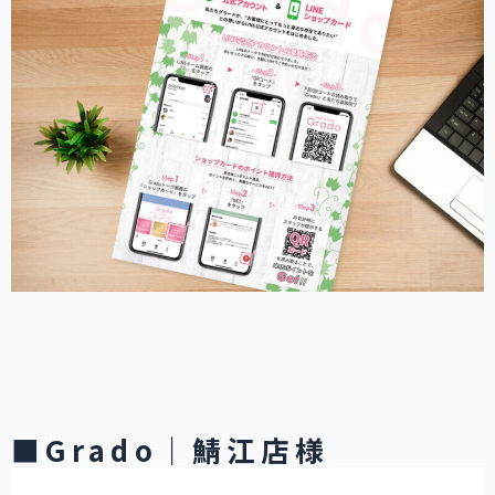
■Grado｜鯖江店様