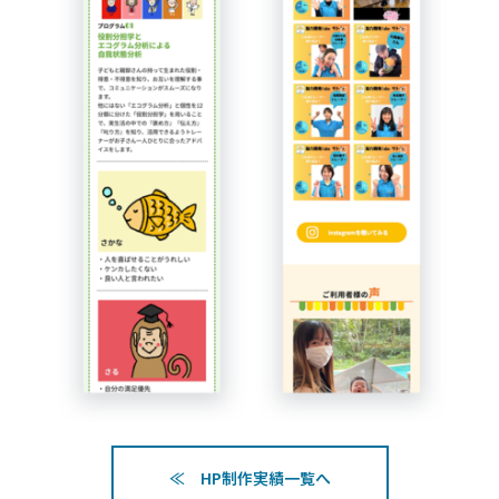
≪ HP制作実績一覧へ