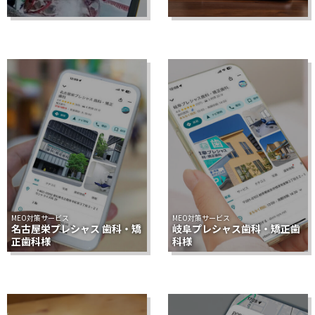
MEO対策サービス
MEO対策サービス
名古屋栄プレシャス 歯科・矯
岐阜プレシャス歯科・矯正歯
正歯科様
科様