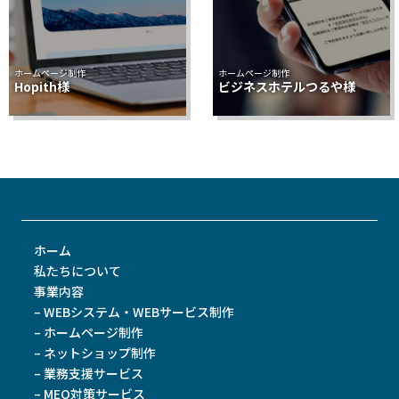
ホームページ制作
ホームページ制作
Hopith様
ビジネスホテルつるや様
ホーム
私たちについて
事業内容
– WEBシステム・WEBサービス制作
– ホームページ制作
– ネットショップ制作
– 業務支援サービス
– MEO対策サービス