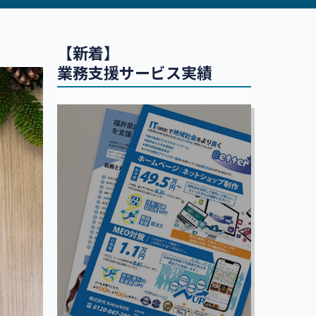
【新着】
業務支援サービス実績