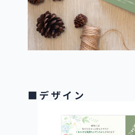
■デザイン