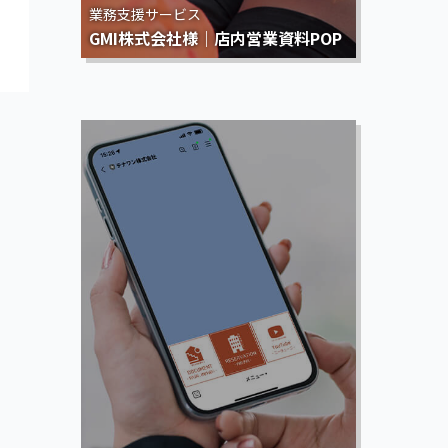
業務支援サービス
GMI株式会社様｜店内営業資料POP