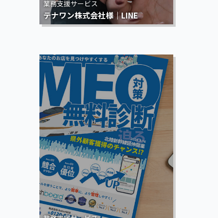
業務支援サービス
テナワン株式会社様｜LINE
業務支援サービス