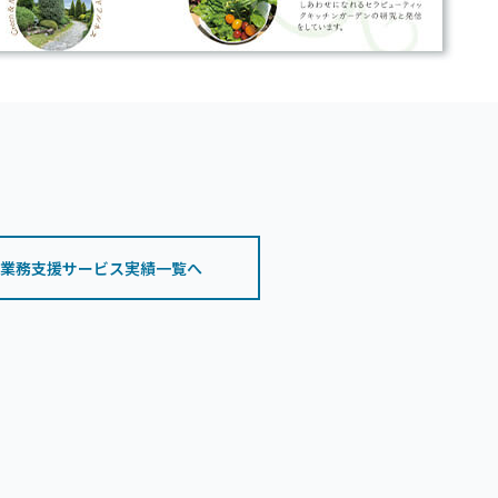
業務支援サービス実績一覧へ