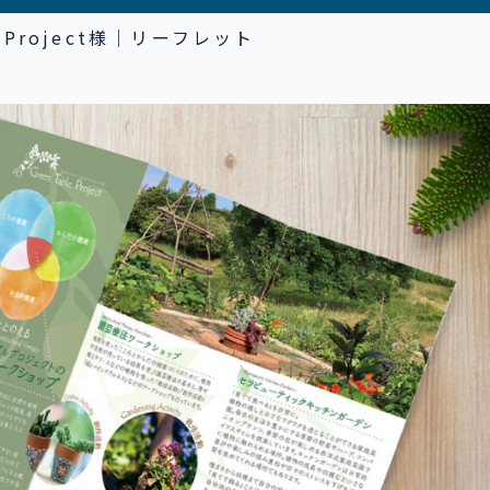
le Project様｜リーフレット