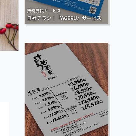
業務支援サービス
自社チラシ｜『AGERU』サービス