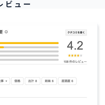
ミレビュー