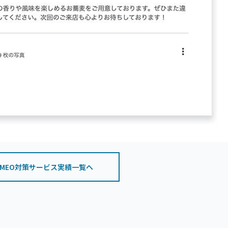
MEO対策サービス実績一覧へ