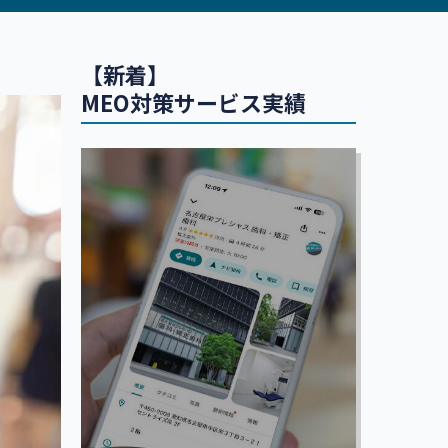
【新着】
MEO対策サービス実績