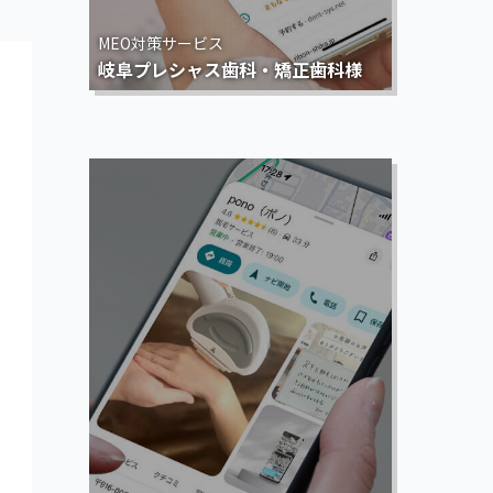
MEO対策サービス
岐阜プレシャス歯科・矯正歯科様